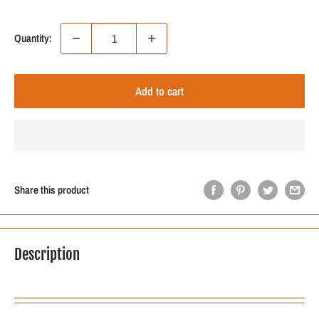
price
price
Quantity:
Add to cart
Share this product
Description