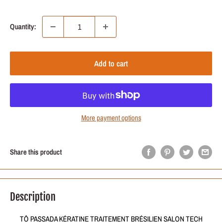
price
price
Quantity:
Add to cart
More payment options
Share this product
Description
TÔ PASSADA KÉRATINE TRAITEMENT BRÉSILIEN SALON TECH